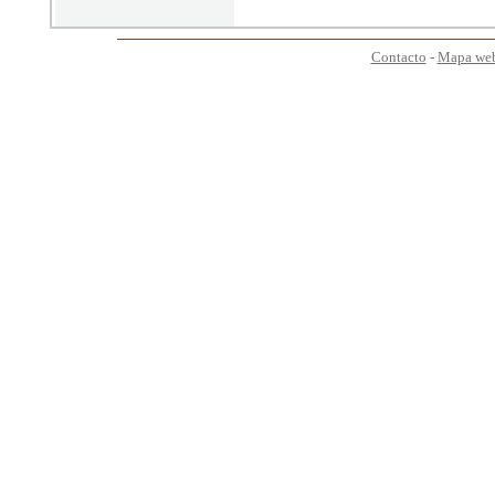
Contacto
-
Mapa we