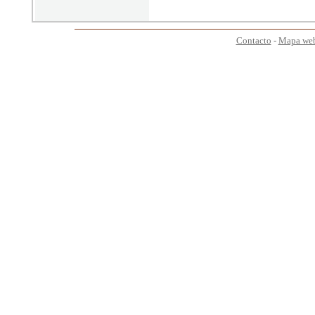
Contacto
-
Mapa we