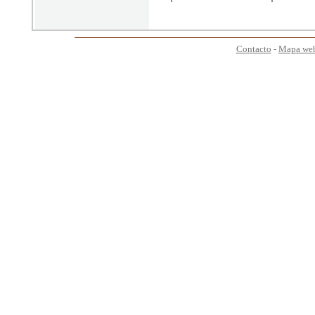
Contacto
-
Mapa we